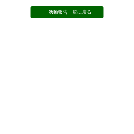
← 活動報告一覧に戻る