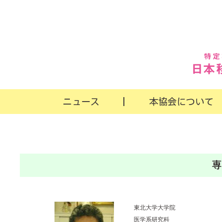
東北大学大学院
医学系研究科