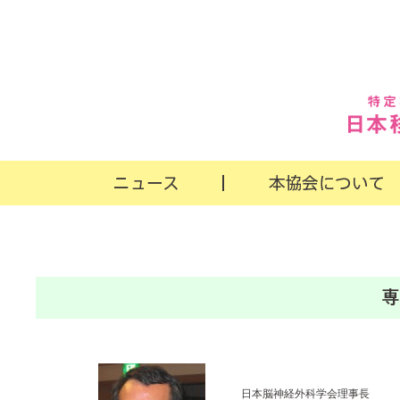
日本脳神経外科学会理事長