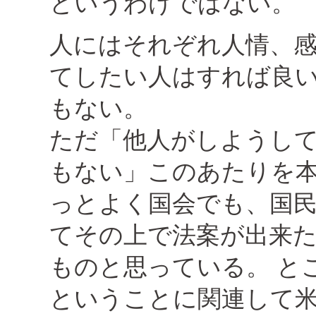
というわけではない。
人にはそれぞれ人情、
てしたい人はすれば良
もない。
ただ「他人がしようし
もない」このあたりを
っとよく国会でも、国
てその上で法案が出来
ものと思っている。 と
ということに関連して米