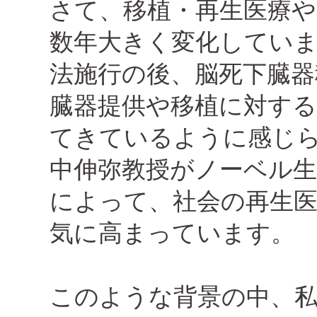
さて、移植・再生医療
数年大きく変化しています
法施行の後、脳死下臓器
臓器提供や移植に対す
てきているように感じ
中伸弥教授がノーベル
によって、社会の再生
気に高まっています。
このような背景の中、