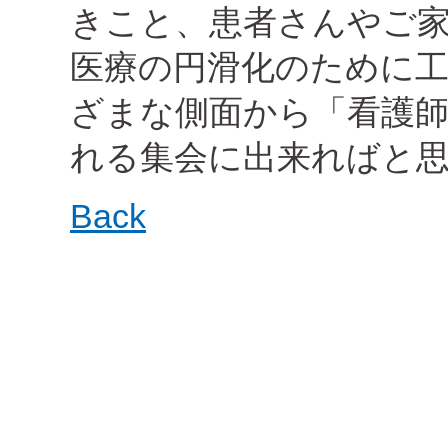
きこと、患者さんやご
医療の円滑化のために
ざまな側面から「看護
れる集会に出来ればと
Back