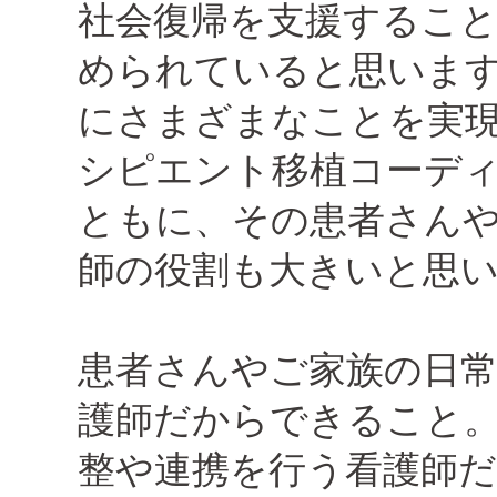
社会復帰を支援するこ
められていると思います
にさまざまなことを実
シピエント移植コーデ
ともに、その患者さん
師の役割も大きいと思
患者さんやご家族の日
護師だからできること
整や連携を行う看護師