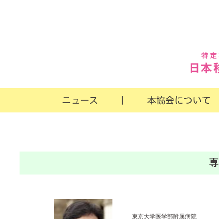
東京大学医学部附属病院