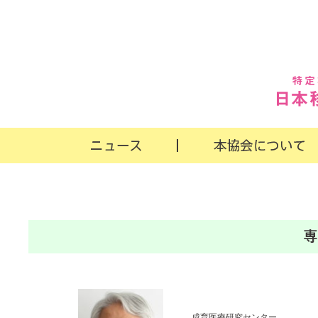
成育医療研究センター